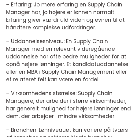
– Erfaring: Jo mere erfaring en Supply Chain
Manager har, jo højere er lønnen normalt.
Erfaring giver værdifuld viden og evnen til at
håndtere komplekse udfordringer.
– Uddannelsesniveau: En Supply Chain
Manager med en relevant videregående
uddannelse har ofte bedre muligheder for at
opnå højere lønninger. Et kandidatuddannelse
eller en MBA i Supply Chain Management eller
et relateret felt kan være en fordel.
– Virksomhedens størrelse: Supply Chain
Managere, der arbejder i større virksomheder,
har generelt mulighed for højere lønninger end
dem, der arbejder i mindre virksomheder.
– Branchen: Lønniveauet kan variere på tværs