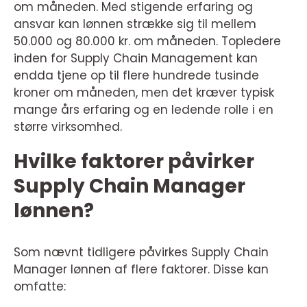
om måneden. Med stigende erfaring og
ansvar kan lønnen strække sig til mellem
50.000 og 80.000 kr. om måneden. Topledere
inden for Supply Chain Management kan
endda tjene op til flere hundrede tusinde
kroner om måneden, men det kræver typisk
mange års erfaring og en ledende rolle i en
større virksomhed.
Hvilke faktorer påvirker
Supply Chain Manager
lønnen?
Som nævnt tidligere påvirkes Supply Chain
Manager lønnen af flere faktorer. Disse kan
omfatte: