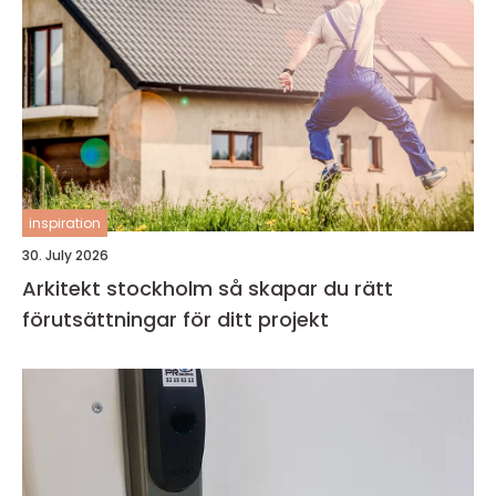
inspiration
30. July 2026
Arkitekt stockholm så skapar du rätt
förutsättningar för ditt projekt