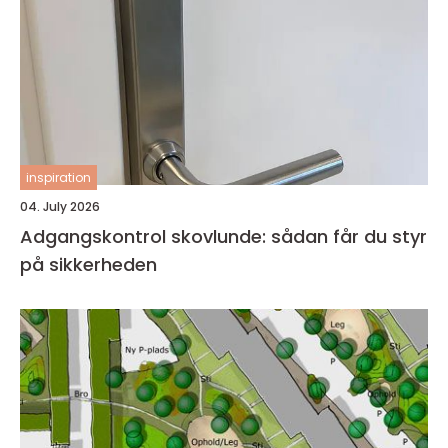
inspiration
04. July 2026
Adgangskontrol skovlunde: sådan får du styr
på sikkerheden