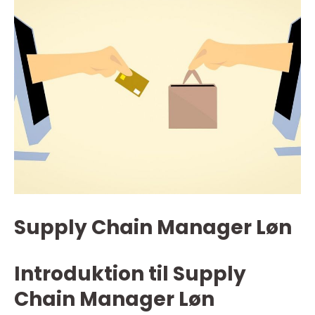
Supply Chain Manager Løn
Introduktion til Supply
Chain Manager Løn