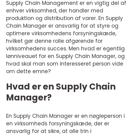
Supply Chain Management er en vigtig del af
enhver virksomhed, der handler med
produktion og distribution af varer. En Supply
Chain Manager er ansvarlig for at styre og
optimere virksomhedens forsyningskæde,
hvilket gør denne rolle afgørende for
virksomhedens succes. Men hvad er egentlig
lønniveauet for en Supply Chain Manager, og
hvad skal man som interesseret person vide
om dette emne?
Hvad er en Supply Chain
Manager?
En Supply Chain Manager er en nøgleperson i
en virksomheds forsyningskæde, der er
ansvarlig for at sikre, at alle trin i