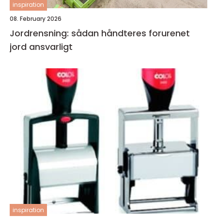
inspiration
08. February 2026
Jordrensning: sådan håndteres forurenet
jord ansvarligt
inspiration