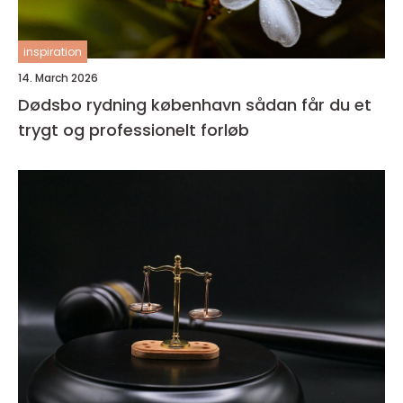
inspiration
14. March 2026
Dødsbo rydning københavn sådan får du et
trygt og professionelt forløb