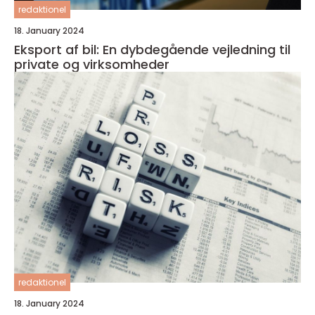
redaktionel
18. January 2024
Eksport af bil: En dybdegående vejledning til
private og virksomheder
redaktionel
18. January 2024