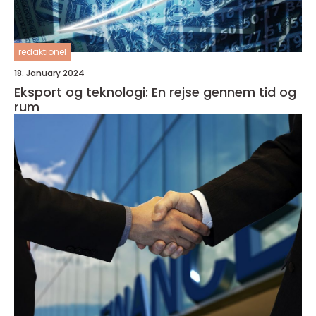
redaktionel
18. January 2024
Eksport og teknologi: En rejse gennem tid og
rum