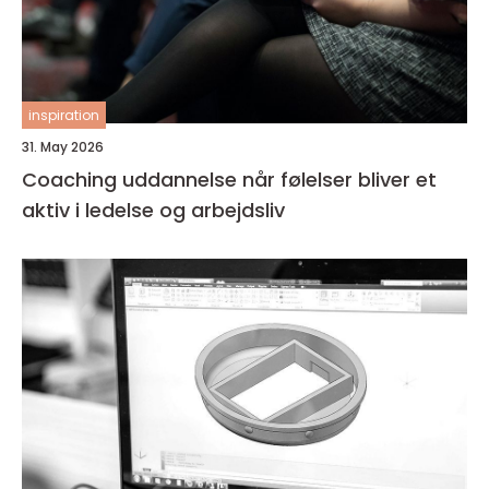
inspiration
31. May 2026
Coaching uddannelse når følelser bliver et
aktiv i ledelse og arbejdsliv