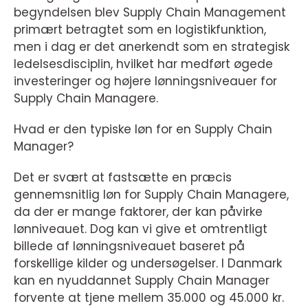
begyndelsen blev Supply Chain Management
primært betragtet som en logistikfunktion,
men i dag er det anerkendt som en strategisk
ledelsesdisciplin, hvilket har medført øgede
investeringer og højere lønningsniveauer for
Supply Chain Managere.
Hvad er den typiske løn for en Supply Chain
Manager?
Det er svært at fastsætte en præcis
gennemsnitlig løn for Supply Chain Managere,
da der er mange faktorer, der kan påvirke
lønniveauet. Dog kan vi give et omtrentligt
billede af lønningsniveauet baseret på
forskellige kilder og undersøgelser. I Danmark
kan en nyuddannet Supply Chain Manager
forvente at tjene mellem 35.000 og 45.000 kr.