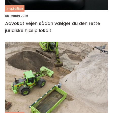
inspiration
05. March 2026
Advokat vejen sådan vælger du den rette
juridiske hjælp lokalt