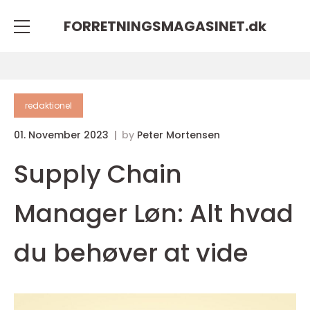
FORRETNINGSMAGASINET.
dk
redaktionel
01. November 2023
by
Peter Mortensen
Supply Chain
Manager Løn: Alt hvad
du behøver at vide