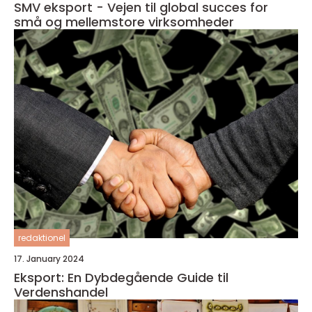
SMV eksport - Vejen til global succes for
små og mellemstore virksomheder
redaktionel
17. January 2024
Eksport: En Dybdegående Guide til
Verdenshandel