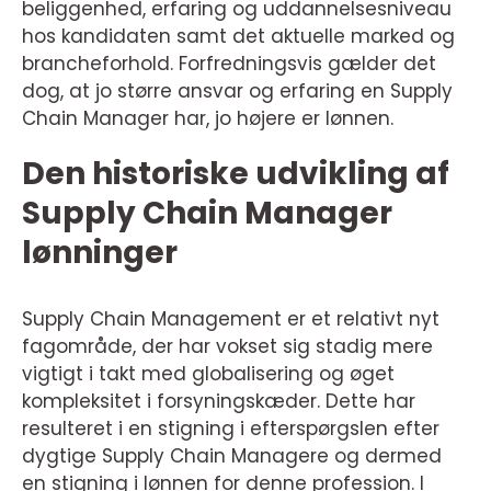
beliggenhed, erfaring og uddannelsesniveau
hos kandidaten samt det aktuelle marked og
brancheforhold. Forfredningsvis gælder det
dog, at jo større ansvar og erfaring en Supply
Chain Manager har, jo højere er lønnen.
Den historiske udvikling af
Supply Chain Manager
lønninger
Supply Chain Management er et relativt nyt
fagområde, der har vokset sig stadig mere
vigtigt i takt med globalisering og øget
kompleksitet i forsyningskæder. Dette har
resulteret i en stigning i efterspørgslen efter
dygtige Supply Chain Managere og dermed
en stigning i lønnen for denne profession. I