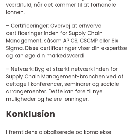
værdifuld, når det kommer til at forhandle
lønnen.
– Certificeringer: Overvej at erhverve
certificeringer inden for Supply Chain
Management, såsom APICS, CSCMP eller Six
Sigma. Disse certificeringer viser din ekspertise
og kan øge din markedsværdi.
– Netværk: Byg et stærkt netværk inden for
Supply Chain Management-branchen ved at
deltage i konferencer, seminarer og sociale
arrangementer. Dette kan føre til nye
muligheder og højere lønninger.
Konklusion
I fremtidens globaliserede og komplekse