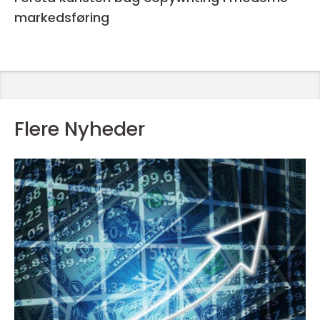
markedsføring
Flere Nyheder