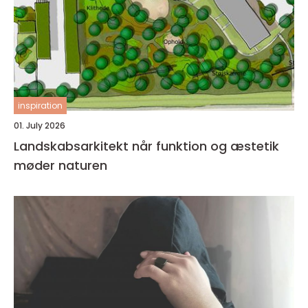
inspiration
01. July 2026
Landskabsarkitekt når funktion og æstetik
møder naturen