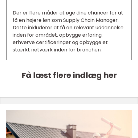
Der er flere måder at øge dine chancer for at
få en højere løn som Supply Chain Manager.
Dette inkluderer at få en relevant uddannelse
inden for området, opbygge erfaring,
erhverve certificeringer og opbygge et
stærkt netværk inden for branchen.
Få læst flere indlæg her