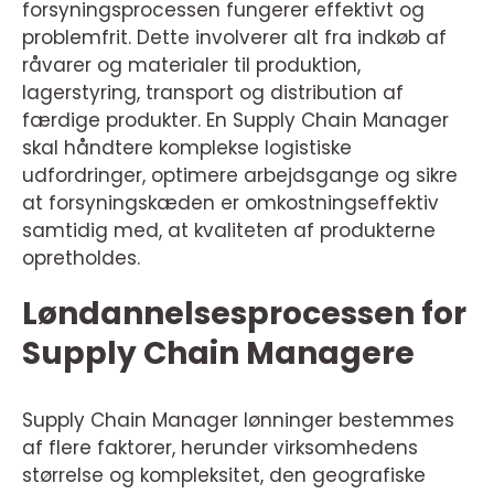
forsyningsprocessen fungerer effektivt og
problemfrit. Dette involverer alt fra indkøb af
råvarer og materialer til produktion,
lagerstyring, transport og distribution af
færdige produkter. En Supply Chain Manager
skal håndtere komplekse logistiske
udfordringer, optimere arbejdsgange og sikre
at forsyningskæden er omkostningseffektiv
samtidig med, at kvaliteten af produkterne
opretholdes.
Løndannelsesprocessen for
Supply Chain Managere
Supply Chain Manager lønninger bestemmes
af flere faktorer, herunder virksomhedens
størrelse og kompleksitet, den geografiske