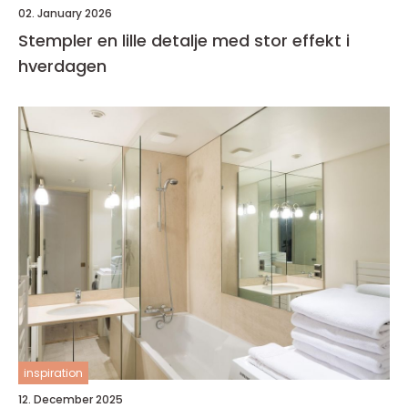
02. January 2026
Stempler en lille detalje med stor effekt i
hverdagen
inspiration
12. December 2025