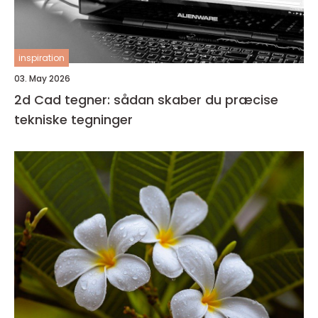
inspiration
03. May 2026
2d Cad tegner: sådan skaber du præcise
tekniske tegninger