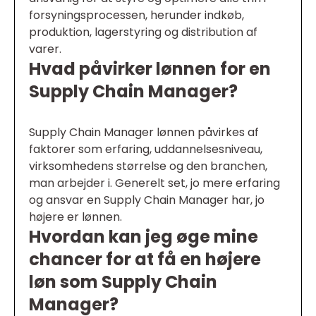
forsyningsprocessen, herunder indkøb,
produktion, lagerstyring og distribution af
varer.
Hvad påvirker lønnen for en
Supply Chain Manager?
Supply Chain Manager lønnen påvirkes af
faktorer som erfaring, uddannelsesniveau,
virksomhedens størrelse og den branchen,
man arbejder i. Generelt set, jo mere erfaring
og ansvar en Supply Chain Manager har, jo
højere er lønnen.
Hvordan kan jeg øge mine
chancer for at få en højere
løn som Supply Chain
Manager?