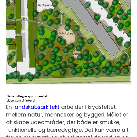
En
landskabsarkitekt
arbejder i krydsfeltet
mellem natur, mennesker og byggeri. Målet er
at skabe udeområder, der både er smukke,
funktionelle og bæredygtige. Det kan være alt