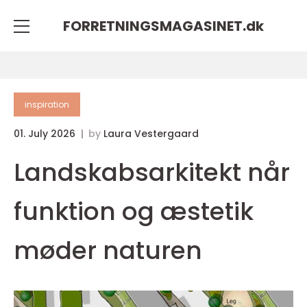
FORRETNINGSMAGASINET.
dk
inspiration
01. July 2026
by
Laura Vestergaard
Landskabsarkitekt når
funktion og æstetik
møder naturen