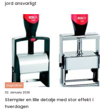
jord ansvarligt
inspiration
02. January 2026
Stempler en lille detalje med stor effekt i
hverdagen