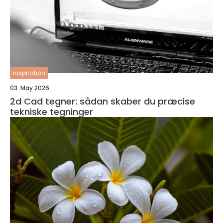
inspiration
03. May 2026
2d Cad tegner: sådan skaber du præcise
tekniske tegninger