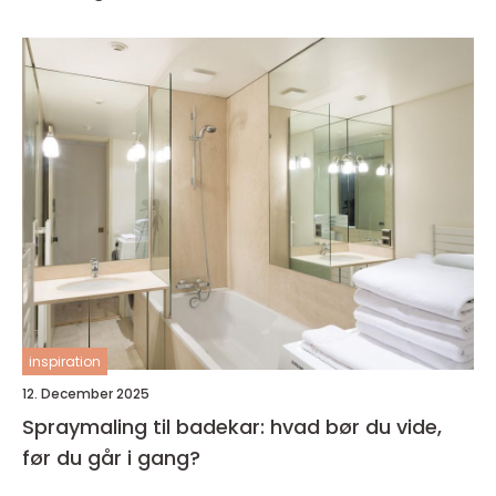
inspiration
12. December 2025
Spraymaling til badekar: hvad bør du vide,
før du går i gang?