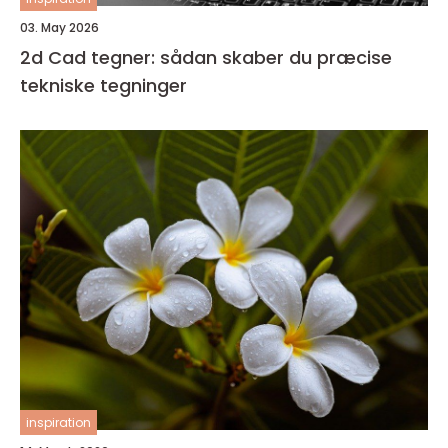
03. May 2026
2d Cad tegner: sådan skaber du præcise
tekniske tegninger
inspiration