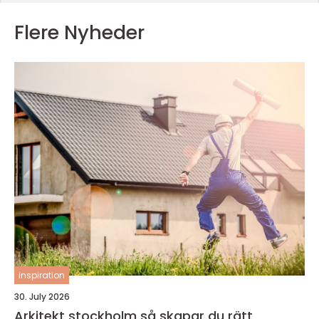
Flere Nyheder
inspiration
30. July 2026
Arkitekt stockholm så skapar du rätt