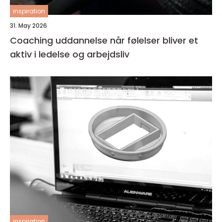
inspiration
31. May 2026
Coaching uddannelse når følelser bliver et
aktiv i ledelse og arbejdsliv
inspiration