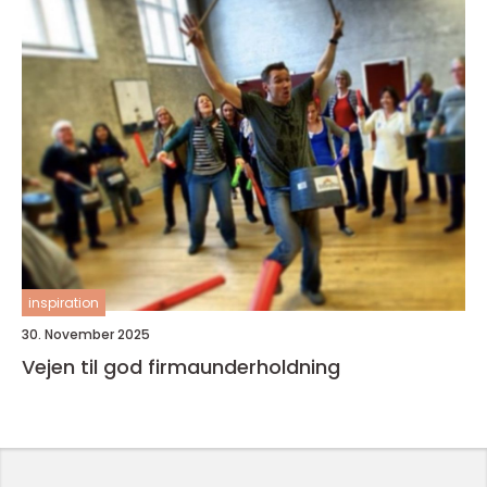
inspiration
30. November 2025
Vejen til god firmaunderholdning