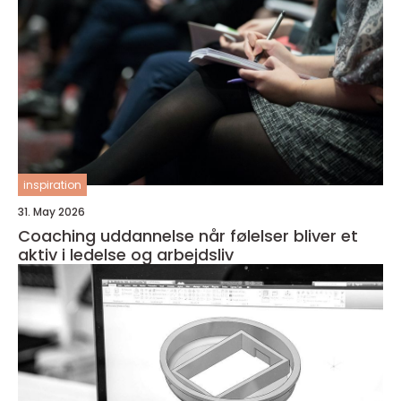
inspiration
31. May 2026
Coaching uddannelse når følelser bliver et
aktiv i ledelse og arbejdsliv