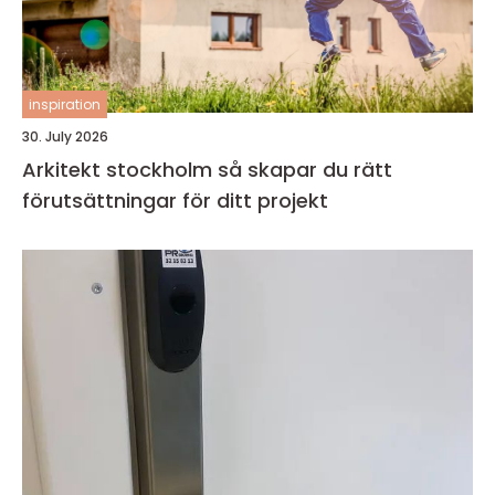
inspiration
30. July 2026
Arkitekt stockholm så skapar du rätt
förutsättningar för ditt projekt