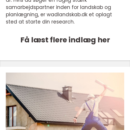
samarbejdspartner inden for landskab og
planlægning, er wadlandskab.dk et oplagt
sted at starte din research.
Få læst flere indlæg her