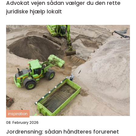
Advokat vejen sådan vælger du den rette
juridiske hjælp lokalt
inspiration
08. February 2026
Jordrensning: sådan håndteres forurenet