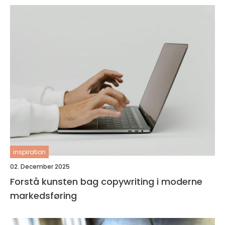
inspiration
02. December 2025
Forstå kunsten bag copywriting i moderne
markedsføring