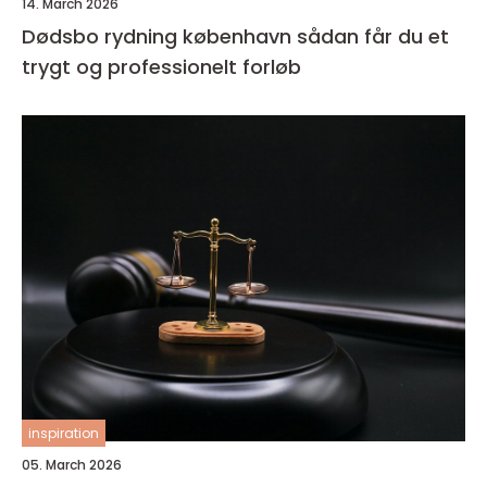
14. March 2026
Dødsbo rydning københavn sådan får du et
trygt og professionelt forløb
inspiration
05. March 2026