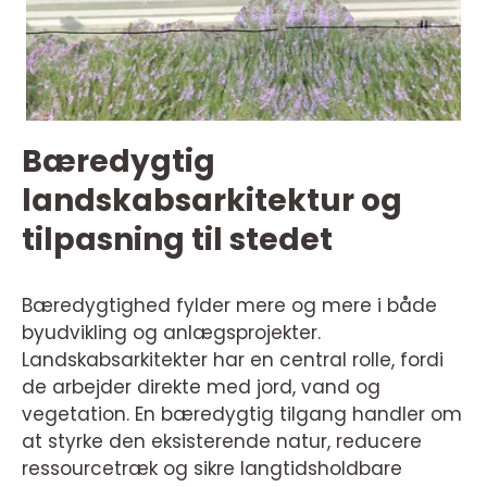
Bæredygtig
landskabsarkitektur og
tilpasning til stedet
Bæredygtighed fylder mere og mere i både
byudvikling og anlægsprojekter.
Landskabsarkitekter har en central rolle, fordi
de arbejder direkte med jord, vand og
vegetation. En bæredygtig tilgang handler om
at styrke den eksisterende natur, reducere
ressourcetræk og sikre langtidsholdbare