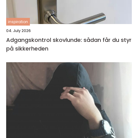
inspiration
04. July 2026
Adgangskontrol skovlunde: sådan får du styr
på sikkerheden