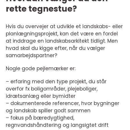
rette tegnestue?
Hvis du overvejer at udvikle et landskabs- eller
planlægningsprojekt, kan det være en fordel
at inddrage en landskabsarkitekt tidligt. Men
hvad skal du kigge efter, når du vælger
samarbejdspartner?
Nogle gode pejlemærker er:
– erfaring med den type projekt, du står
overfor fx boligområder, plejeboliger,
idrætsanlæg eller bymidter
– dokumenterede referencer, hvor bygninger
og landskab spiller godt sammen
– fokus på bæredygtighed,
regnvandshåndtering og langsigtet drift