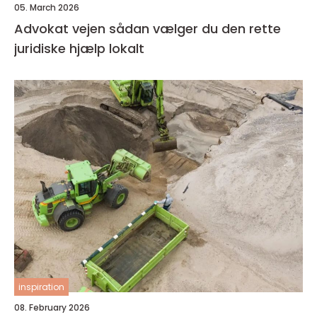
05. March 2026
Advokat vejen sådan vælger du den rette
juridiske hjælp lokalt
inspiration
08. February 2026