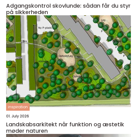
Adgangskontrol skovlunde: sådan får du styr
på sikkerheden
inspiration
01. July 2026
Landskabsarkitekt når funktion og æstetik
møder naturen