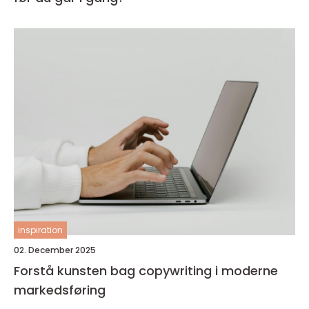
inspiration
02. December 2025
Forstå kunsten bag copywriting i moderne
markedsføring