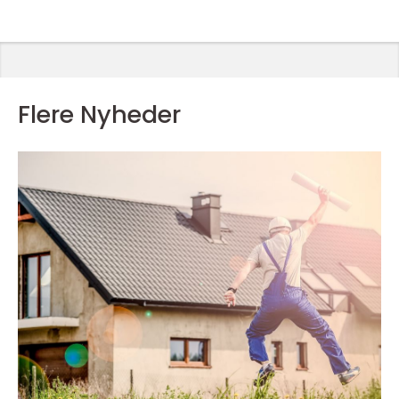
Flere Nyheder