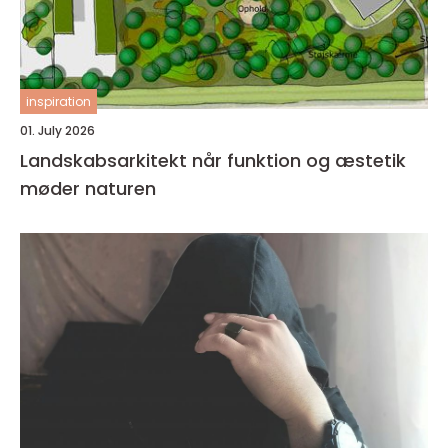
inspiration
01. July 2026
Landskabsarkitekt når funktion og æstetik
møder naturen