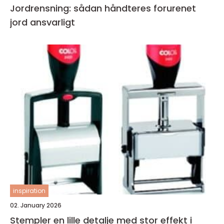
Jordrensning: sådan håndteres forurenet
jord ansvarligt
inspiration
02. January 2026
Stempler en lille detalje med stor effekt i