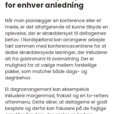
for enhver anledning
Når man planlægger en konference eller et
møde, er det altafgørende at kunne tilbyde en
oplevelse, der er skræddersyet til deltagernes
behov. I Nordsjælland kan arrangører arbejde
tæt sammen med konferencecentrene for at
skabe skræddersyede løsninger, der inkluderer
alt fra gastronomi til overnatning. Der er
mulighed for at vælge mellem forskellige
pakker, som matcher både dags- og
døgnbehov.
Et døgnarrangement kan eksempelvis
inkludere morgenmad, frokost og en to-retters
aftenmenu. Dette sikrer, at deltagerne er godt
bespiste og derfor kan fokusere på de faglige