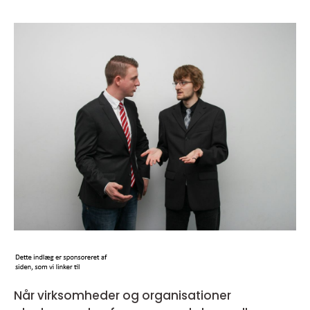
Når virksomheder og organisationer