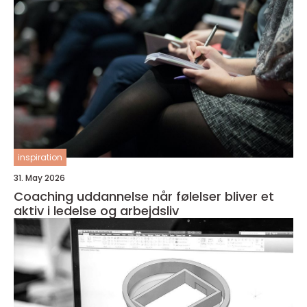
inspiration
31. May 2026
Coaching uddannelse når følelser bliver et
aktiv i ledelse og arbejdsliv