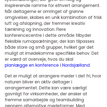
inspirerende ramme for ethvert arrangement.
Når deltagerne er omringet af grønne
omgivelser, skabes en unik kombination af frisk
luft og afslapning, der fremmer kreativ
tænkning og innovation. Flere
konferencecentre i dette område tilbyder
fleksible rumopsætninger, der kan tilpasses
både store og små grupper, hvilket gør det
muligt at imødekomme specifikke behov. Det
er værd at overveje, hvos du skal
planlægge en konference i Nordsjælland
.
Det er muligt at arrangere møder i det fri, hvor
naturen bliver en aktiv deltager i
arrangementet. Dette kan være særligt
gavnligt for virksomheder, der ønsker at
fremme samarbejde og teambuilding
gennem alternative mødeformer. Med