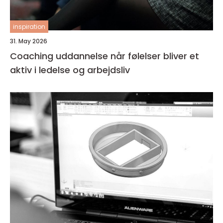
inspiration
31. May 2026
Coaching uddannelse når følelser bliver et
aktiv i ledelse og arbejdsliv