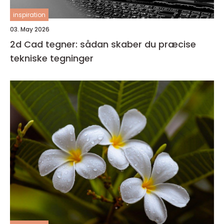
inspiration
03. May 2026
2d Cad tegner: sådan skaber du præcise
tekniske tegninger