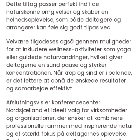
Dette tiltag passer perfekt ind i de
naturskønne omgivelser og skaber en
helhedsoplevelse, som både deltagere og
arrangører kan føle sig godt tilpas ved.
Velvære tilgodeses også gennem muligheder
for at inkludere wellness-aktiviteter som yoga
eller guidede naturvandringer, hvilket giver
deltagerne en sund pause og styrker
koncentrationen. Når krop og sind er i balance,
er det lettere at opnå de ønskede resultater
og samarbejde effektivt.
Afslutningsvis er konferencecenter
Nordsjælland et ideelt valg for virksomheder
og organisationer, der ønsker at kombinere
professionelle rammer med inspirerende natur
og et stærkt fokus på deltagernes oplevelse.