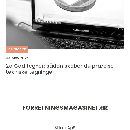
inspiration
03. May 2026
2d Cad tegner: sådan skaber du præcise
tekniske tegninger
FORRETNINGSMAGASINET.
dk