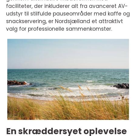
faciliteter, der inkluderer alt fra avanceret AV-
udstyr til stilfulde pauseområder med kaffe og
snackservering, er Nordsjælland et attraktivt
valg for professionelle sammenkomster.
En skræddersyet oplevelse