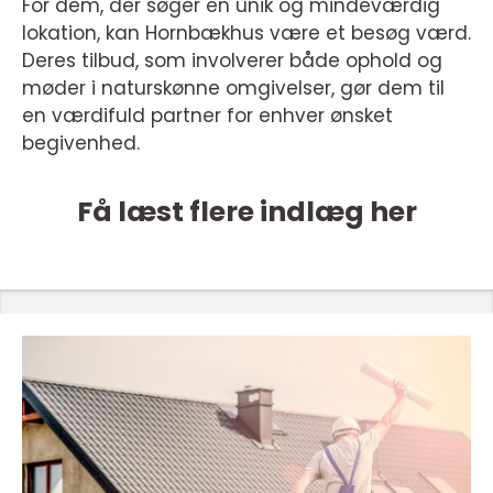
For dem, der søger en unik og mindeværdig
lokation, kan Hornbækhus være et besøg værd.
Deres tilbud, som involverer både ophold og
møder i naturskønne omgivelser, gør dem til
en værdifuld partner for enhver ønsket
begivenhed.
Få læst flere indlæg her