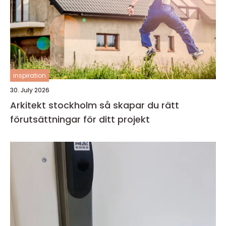
inspiration
30. July 2026
Arkitekt stockholm så skapar du rätt
förutsättningar för ditt projekt