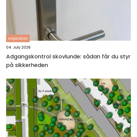
inspiration
04. July 2026
Adgangskontrol skovlunde: sådan får du styr
på sikkerheden