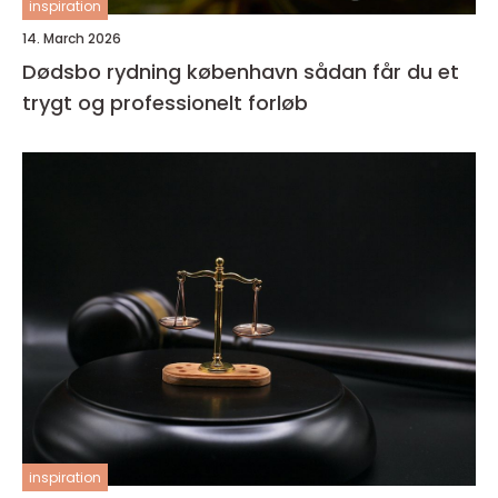
inspiration
14. March 2026
Dødsbo rydning københavn sådan får du et
trygt og professionelt forløb
inspiration