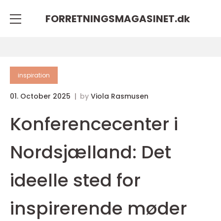
FORRETNINGSMAGASINET.
dk
inspiration
01. October 2025
by
Viola Rasmusen
Konferencecenter i
Nordsjælland: Det
ideelle sted for
inspirerende møder