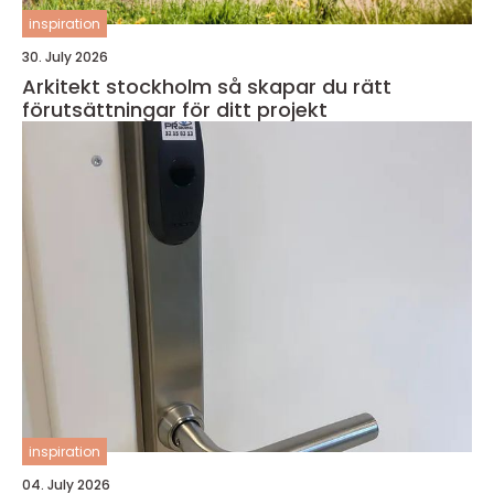
inspiration
30. July 2026
Arkitekt stockholm så skapar du rätt
förutsättningar för ditt projekt
inspiration
04. July 2026