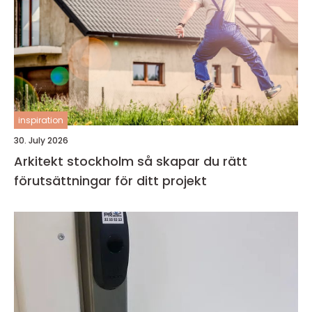
inspiration
30. July 2026
Arkitekt stockholm så skapar du rätt
förutsättningar för ditt projekt