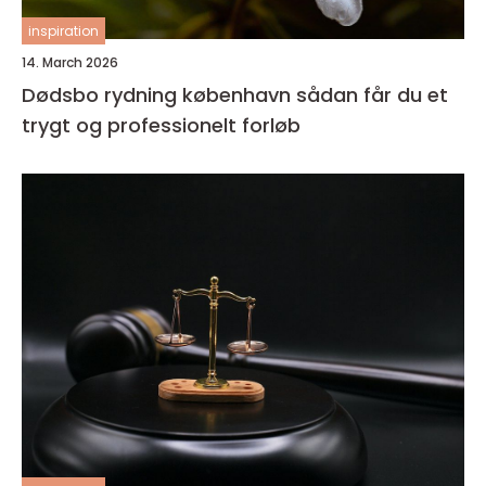
inspiration
14. March 2026
Dødsbo rydning københavn sådan får du et
trygt og professionelt forløb