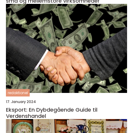
små og mellemstore virksomheder
redaktionel
17. January 2024
Eksport: En Dybdegående Guide til
Verdenshandel