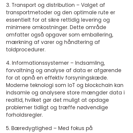
3. Transport og distribution – Valget af
transportmetoder og den optimale rute er
essentielt for at sikre rettidig levering og
minimere omkostninger. Dette område
omfatter også opgaver som emballering,
mærkning af varer og håndtering af
toldprocedurer.
4. Informationssystemer – Indsamling,
forvaltning og analyse af data er afgørende
for at opnå en effektiv forsyningskæde.
Moderne teknologi som IoT og blockchain kan
indsamle og analysere store mængder data i
realtid, hvilket gør det muligt at opdage
problemer tidligt og træffe nødvendige
forholdsregler.
5. Bæredygtighed – Med fokus på