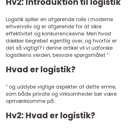
Hv2: Introduktion til logistik
Logistik spiller en afgørende rolle i moderne
erhvervsliv og er afgørende for at sikre
effektivitet og konkurrenceevne. Men hvad
dækker begrebet egentlig over, og hvorfor er
det så vigtigt? I denne artikel vil vi udforske
logistikens verden, besvare spørgsmålet “
Hvad er logistik?
” og uddybe vigtige aspekter af dette emne,
som både private og virksomheder bør være
opmærksomme på.
Hv2: Hvad er logistik?