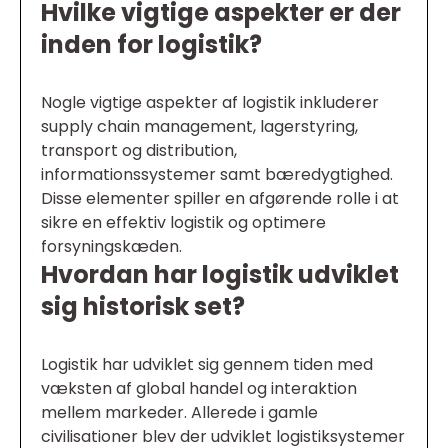
Hvilke vigtige aspekter er der
inden for logistik?
Nogle vigtige aspekter af logistik inkluderer
supply chain management, lagerstyring,
transport og distribution,
informationssystemer samt bæredygtighed.
Disse elementer spiller en afgørende rolle i at
sikre en effektiv logistik og optimere
forsyningskæden.
Hvordan har logistik udviklet
sig historisk set?
Logistik har udviklet sig gennem tiden med
væksten af global handel og interaktion
mellem markeder. Allerede i gamle
civilisationer blev der udviklet logistiksystemer