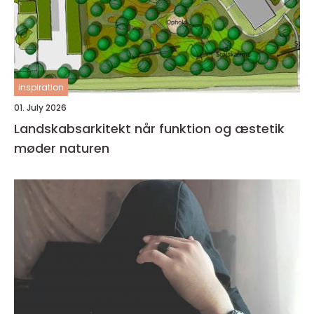
inspiration
01. July 2026
Landskabsarkitekt når funktion og æstetik
møder naturen