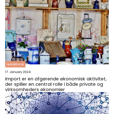
redaktionel
17. January 2024
Import er en afgørende økonomisk aktivitet,
der spiller en central rolle i både private og
virksomheders økonomier