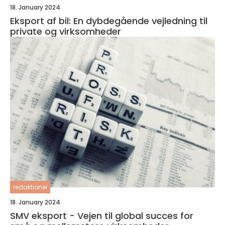
18. January 2024
Eksport af bil: En dybdegående vejledning til
private og virksomheder
redaktionel
18. January 2024
SMV eksport - Vejen til global succes for