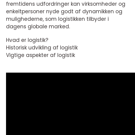
fremtidens udfordringer kan virksomheder og
enkeltpersoner nyde godt af dynamikken og
mulighederne, som logistikken tilbyder i
dagens globale marked.
Hvad er logistik?
Historisk udvikling af logistik
Vigtige aspekter af logistik