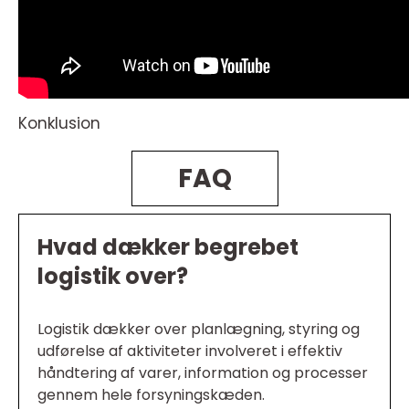
Konklusion
FAQ
Hvad dækker begrebet
logistik over?
Logistik dækker over planlægning, styring og
udførelse af aktiviteter involveret i effektiv
håndtering af varer, information og processer
gennem hele forsyningskæden.