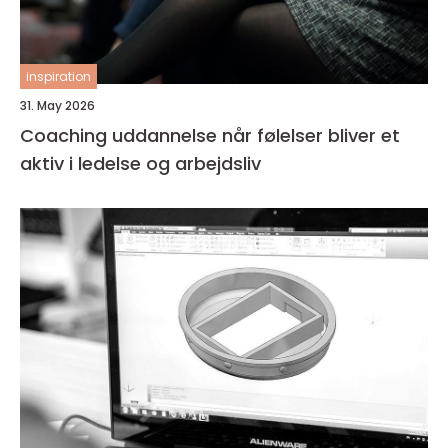
inspiration
31. May 2026
Coaching uddannelse når følelser bliver et
aktiv i ledelse og arbejdsliv