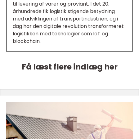
til levering af varer og proviant. I det 20.
århundrede fik logistik stigende betydning
med udviklingen af transportindustrien, og i
dag har den digitale revolution transformeret
logistikken med teknologier som IoT og
blockchain.
Få læst flere indlæg her