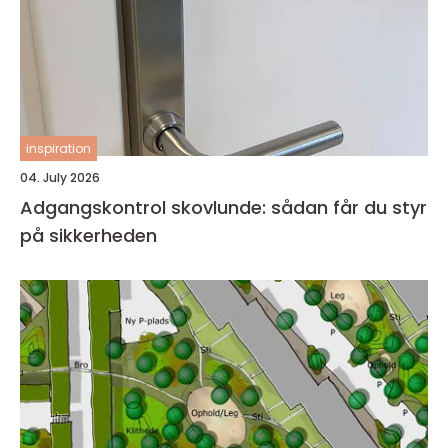
inspiration
04. July 2026
Adgangskontrol skovlunde: sådan får du styr
på sikkerheden