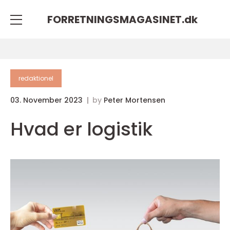
FORRETNINGSMAGASINET.
dk
redaktionel
03. November 2023
by
Peter Mortensen
Hvad er logistik