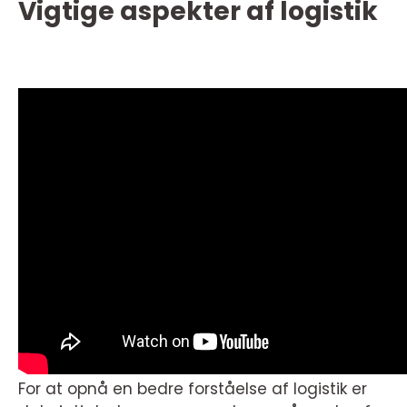
Vigtige aspekter af logistik
For at opnå en bedre forståelse af logistik er