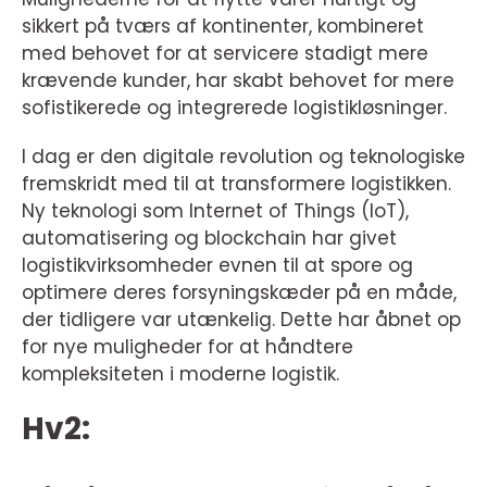
sikkert på tværs af kontinenter, kombineret
med behovet for at servicere stadigt mere
krævende kunder, har skabt behovet for mere
sofistikerede og integrerede logistikløsninger.
I dag er den digitale revolution og teknologiske
fremskridt med til at transformere logistikken.
Ny teknologi som Internet of Things (IoT),
automatisering og blockchain har givet
logistikvirksomheder evnen til at spore og
optimere deres forsyningskæder på en måde,
der tidligere var utænkelig. Dette har åbnet op
for nye muligheder for at håndtere
kompleksiteten i moderne logistik.
Hv2: