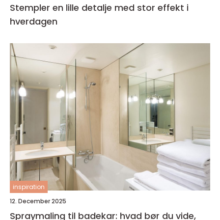
Stempler en lille detalje med stor effekt i
hverdagen
inspiration
12. December 2025
Spraymaling til badekar: hvad bør du vide,