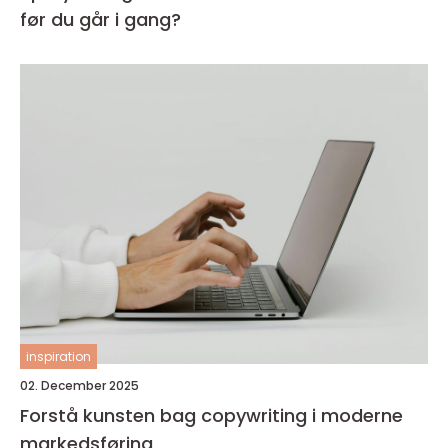
før du går i gang?
inspiration
02. December 2025
Forstå kunsten bag copywriting i moderne
markedsføring