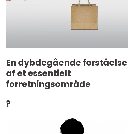
En dybdegående forståelse
af et essentielt
forretningsområde
?