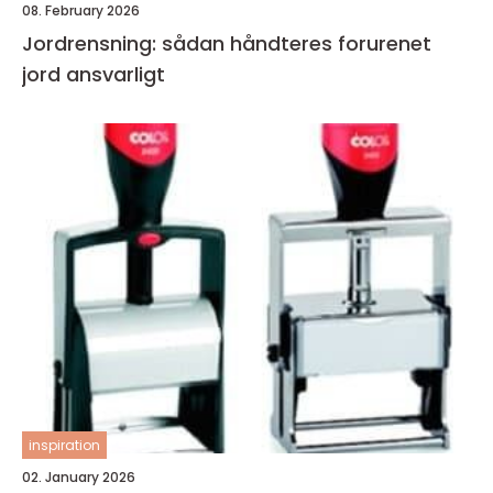
08. February 2026
Jordrensning: sådan håndteres forurenet
jord ansvarligt
inspiration
02. January 2026