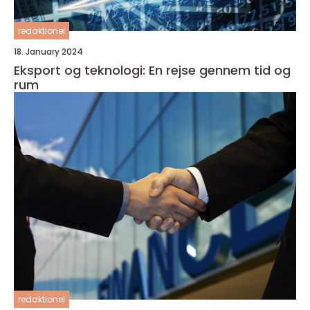
redaktionel
18. January 2024
Eksport og teknologi: En rejse gennem tid og
rum
redaktionel