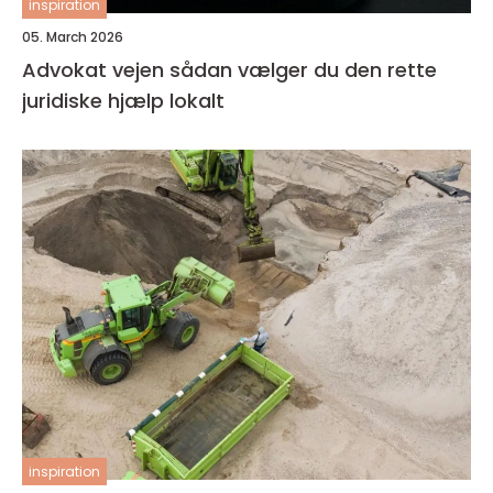
inspiration
05. March 2026
Advokat vejen sådan vælger du den rette
juridiske hjælp lokalt
inspiration