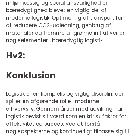
miljømæssig og social ansvarlighed er
bæredygtighed blevet en vigtig del af
moderne logistik. Optimering af transport for
at reducere CO2-udledning, genbrug af
materialer og fremme af grønne initiativer er
nøgleelementer i bæredygtig logistik.
Hv2:
Konklusion
Logistik er en kompleks og vigtig disciplin, der
spiller en afgørende rolle i moderne
erhvervsliv. Gennem årtier med udvikling har
logistik bevist sit værd som en kritisk faktor for
effektivitet og succes. Ved at forstå
nøgleaspekterne og kontinuerligt tilpasse sig til