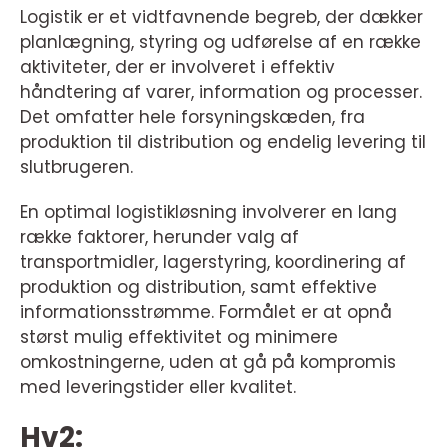
Logistik er et vidtfavnende begreb, der dækker
planlægning, styring og udførelse af en række
aktiviteter, der er involveret i effektiv
håndtering af varer, information og processer.
Det omfatter hele forsyningskæden, fra
produktion til distribution og endelig levering til
slutbrugeren.
En optimal logistikløsning involverer en lang
række faktorer, herunder valg af
transportmidler, lagerstyring, koordinering af
produktion og distribution, samt effektive
informationsstrømme. Formålet er at opnå
størst mulig effektivitet og minimere
omkostningerne, uden at gå på kompromis
med leveringstider eller kvalitet.
Hv2: