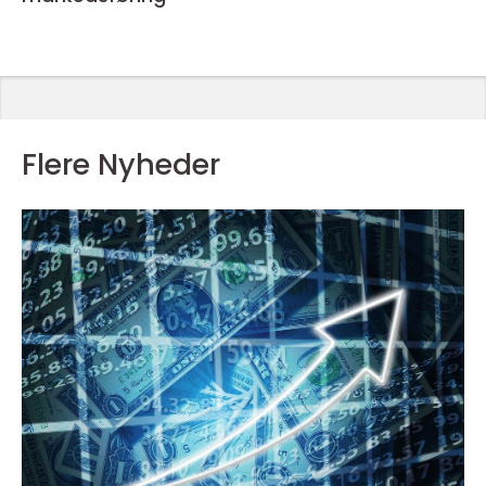
Flere Nyheder