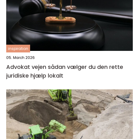
inspiration
05. March 2026
Advokat vejen sådan vælger du den rette
juridiske hjælp lokalt