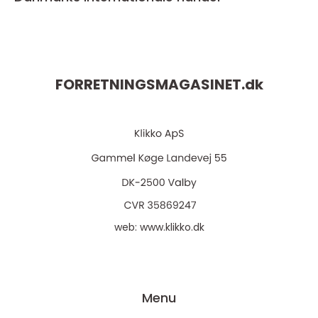
FORRETNINGSMAGASINET.
dk
web:
www.klikko.dk
Menu