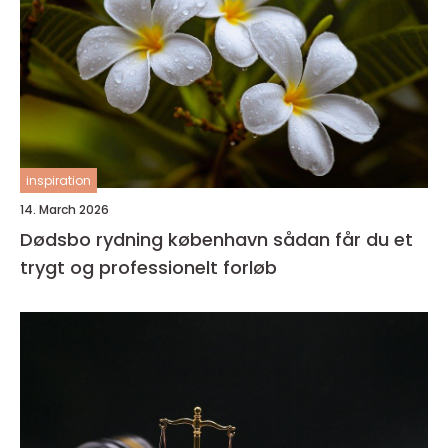
inspiration
14. March 2026
Dødsbo rydning københavn sådan får du et
trygt og professionelt forløb