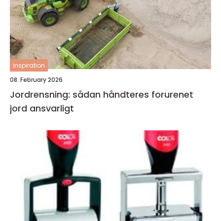
inspiration
08. February 2026
Jordrensning: sådan håndteres forurenet
jord ansvarligt