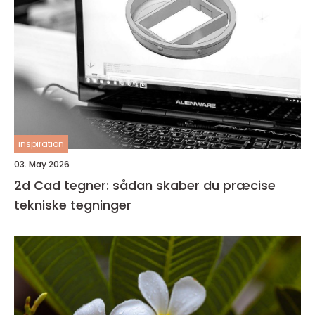
inspiration
03. May 2026
2d Cad tegner: sådan skaber du præcise
tekniske tegninger