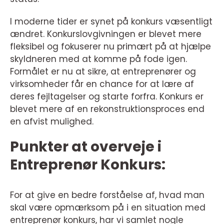
I moderne tider er synet på konkurs væsentligt
ændret. Konkurslovgivningen er blevet mere
fleksibel og fokuserer nu primært på at hjælpe
skyldneren med at komme på fode igen.
Formålet er nu at sikre, at entreprenører og
virksomheder får en chance for at lære af
deres fejltagelser og starte forfra. Konkurs er
blevet mere af en rekonstruktionsproces end
en afvist mulighed.
Punkter at overveje i
Entreprenør Konkurs:
For at give en bedre forståelse af, hvad man
skal være opmærksom på i en situation med
entreprenør konkurs, har vi samlet nogle