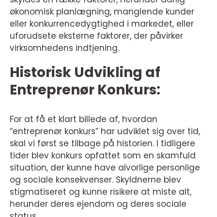
økonomisk planlægning, manglende kunder
eller konkurrencedygtighed i markedet, eller
uforudsete eksterne faktorer, der påvirker
virksomhedens indtjening.
Historisk Udvikling af
Entreprenør Konkurs:
For at få et klart billede af, hvordan
“entreprenør konkurs” har udviklet sig over tid,
skal vi først se tilbage på historien. I tidligere
tider blev konkurs opfattet som en skamfuld
situation, der kunne have alvorlige personlige
og sociale konsekvenser. Skyldnerne blev
stigmatiseret og kunne risikere at miste alt,
herunder deres ejendom og deres sociale
status.