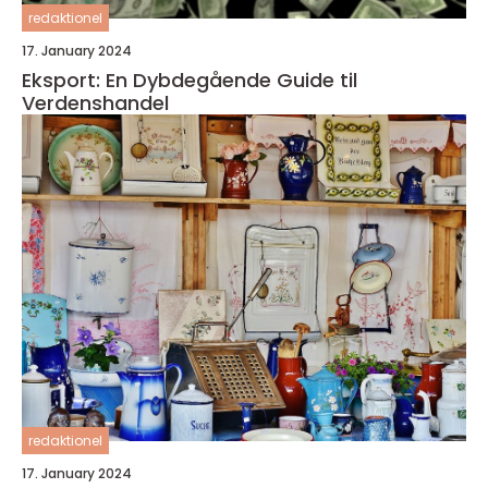
redaktionel
17. January 2024
Eksport: En Dybdegående Guide til
Verdenshandel
redaktionel
17. January 2024