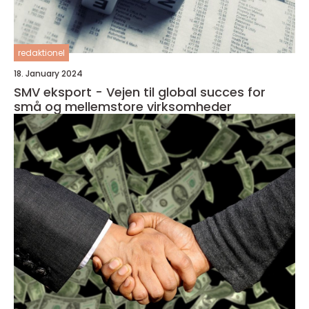
redaktionel
18. January 2024
SMV eksport - Vejen til global succes for
små og mellemstore virksomheder