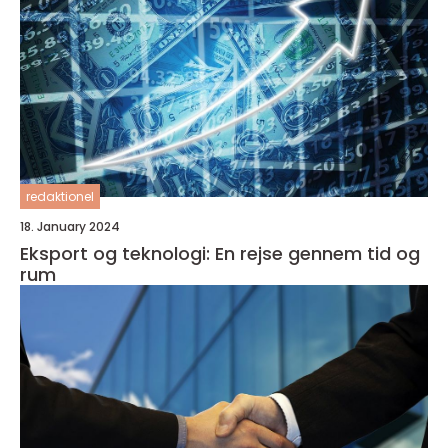
redaktionel
18. January 2024
Eksport og teknologi: En rejse gennem tid og
rum