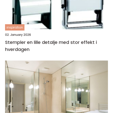
inspiration
02. January 2026
Stempler en lille detalje med stor effekt i
hverdagen