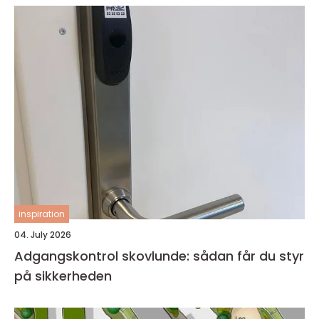
inspiration
04. July 2026
Adgangskontrol skovlunde: sådan får du styr
på sikkerheden