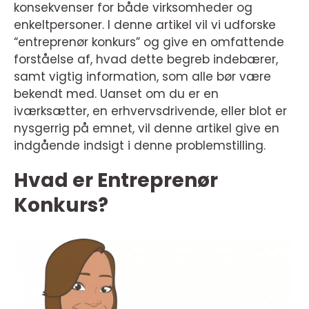
konsekvenser for både virksomheder og
enkeltpersoner. I denne artikel vil vi udforske
“entreprenør konkurs” og give en omfattende
forståelse af, hvad dette begreb indebærer,
samt vigtig information, som alle bør være
bekendt med. Uanset om du er en
iværksætter, en erhvervsdrivende, eller blot er
nysgerrig på emnet, vil denne artikel give en
indgående indsigt i denne problemstilling.
Hvad er Entreprenør
Konkurs?