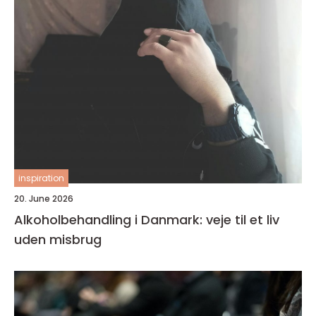
inspiration
20. June 2026
Alkoholbehandling i Danmark: veje til et liv
uden misbrug