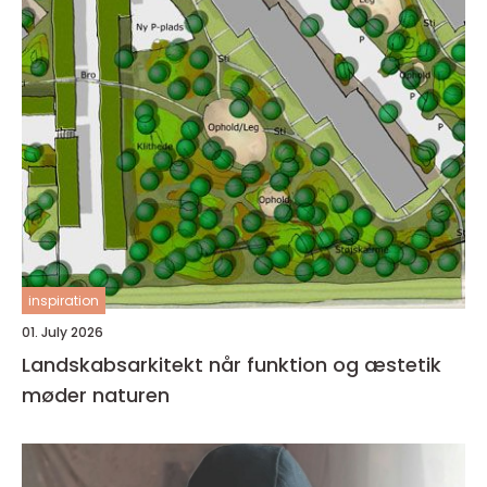
inspiration
01. July 2026
Landskabsarkitekt når funktion og æstetik
møder naturen