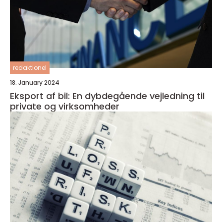
redaktionel
18. January 2024
Eksport af bil: En dybdegående vejledning til
private og virksomheder