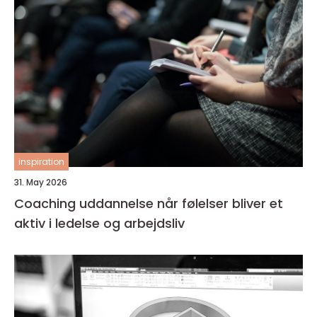
inspiration
31. May 2026
Coaching uddannelse når følelser bliver et
aktiv i ledelse og arbejdsliv