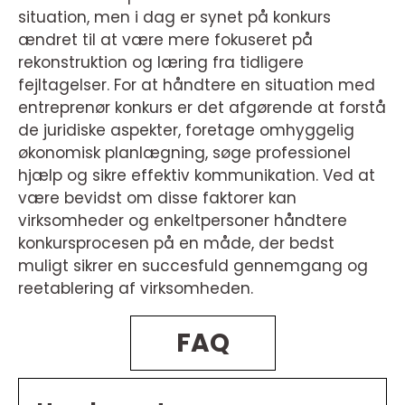
situation, men i dag er synet på konkurs
ændret til at være mere fokuseret på
rekonstruktion og læring fra tidligere
fejltagelser. For at håndtere en situation med
entreprenør konkurs er det afgørende at forstå
de juridiske aspekter, foretage omhyggelig
økonomisk planlægning, søge professionel
hjælp og sikre effektiv kommunikation. Ved at
være bevidst om disse faktorer kan
virksomheder og enkeltpersoner håndtere
konkursprocesen på en måde, der bedst
muligt sikrer en succesfuld gennemgang og
reetablering af virksomheden.
FAQ