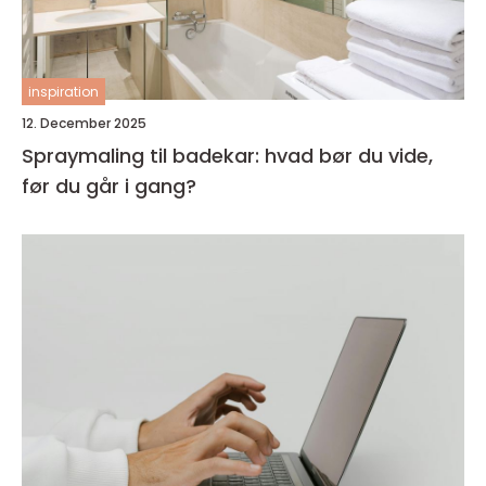
inspiration
12. December 2025
Spraymaling til badekar: hvad bør du vide,
før du går i gang?