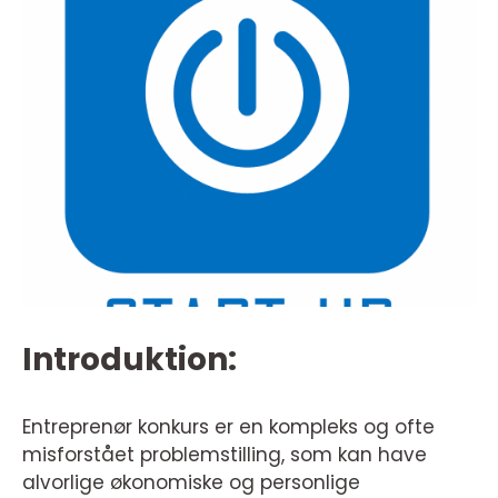
Introduktion:
Entreprenør konkurs er en kompleks og ofte
misforstået problemstilling, som kan have
alvorlige økonomiske og personlige