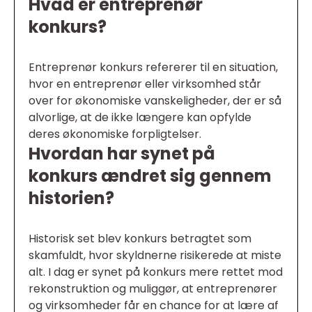
Hvad er entreprenør
konkurs?
Entreprenør konkurs refererer til en situation,
hvor en entreprenør eller virksomhed står
over for økonomiske vanskeligheder, der er så
alvorlige, at de ikke længere kan opfylde
deres økonomiske forpligtelser.
Hvordan har synet på
konkurs ændret sig gennem
historien?
Historisk set blev konkurs betragtet som
skamfuldt, hvor skyldnerne risikerede at miste
alt. I dag er synet på konkurs mere rettet mod
rekonstruktion og muliggør, at entreprenører
og virksomheder får en chance for at lære af