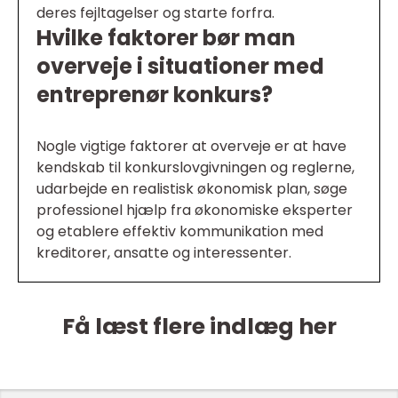
deres fejltagelser og starte forfra.
Hvilke faktorer bør man
overveje i situationer med
entreprenør konkurs?
Nogle vigtige faktorer at overveje er at have
kendskab til konkurslovgivningen og reglerne,
udarbejde en realistisk økonomisk plan, søge
professionel hjælp fra økonomiske eksperter
og etablere effektiv kommunikation med
kreditorer, ansatte og interessenter.
Få læst flere indlæg her