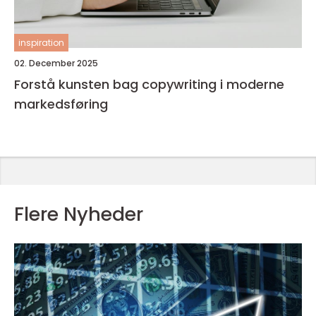
inspiration
02. December 2025
Forstå kunsten bag copywriting i moderne
markedsføring
Flere Nyheder