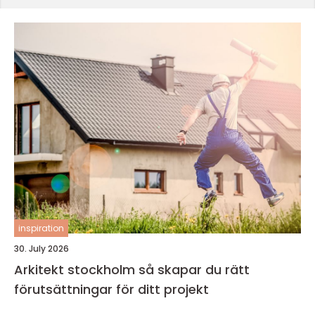
inspiration
30. July 2026
Arkitekt stockholm så skapar du rätt
förutsättningar för ditt projekt