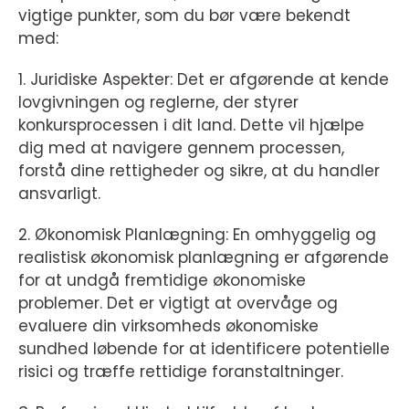
vigtige punkter, som du bør være bekendt
med:
1. Juridiske Aspekter: Det er afgørende at kende
lovgivningen og reglerne, der styrer
konkursprocessen i dit land. Dette vil hjælpe
dig med at navigere gennem processen,
forstå dine rettigheder og sikre, at du handler
ansvarligt.
2. Økonomisk Planlægning: En omhyggelig og
realistisk økonomisk planlægning er afgørende
for at undgå fremtidige økonomiske
problemer. Det er vigtigt at overvåge og
evaluere din virksomheds økonomiske
sundhed løbende for at identificere potentielle
risici og træffe rettidige foranstaltninger.