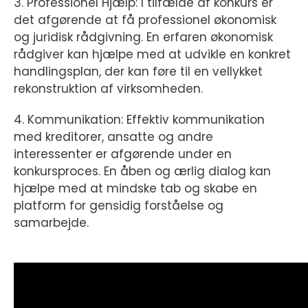
3. Professionel Hjælp: I tilfælde af konkurs er
det afgørende at få professionel økonomisk
og juridisk rådgivning. En erfaren økonomisk
rådgiver kan hjælpe med at udvikle en konkret
handlingsplan, der kan føre til en vellykket
rekonstruktion af virksomheden.
4. Kommunikation: Effektiv kommunikation
med kreditorer, ansatte og andre
interessenter er afgørende under en
konkursproces. En åben og ærlig dialog kan
hjælpe med at mindske tab og skabe en
platform for gensidig forståelse og
samarbejde.