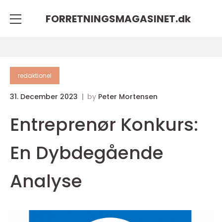
FORRETNINGSMAGASINET.
dk
redaktionel
31. December 2023
by
Peter Mortensen
Entreprenør Konkurs:
En Dybdegående
Analyse