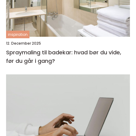
inspiration
12. December 2025
Spraymaling til badekar: hvad bør du vide,
før du går i gang?