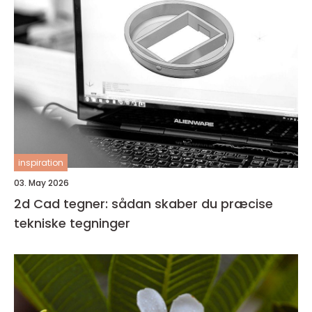
inspiration
03. May 2026
2d Cad tegner: sådan skaber du præcise
tekniske tegninger