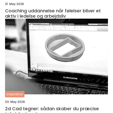
31. May 2026
Coaching uddannelse når følelser bliver et
aktiv i ledelse og arbejdsliv
inspiration
03. May 2026
2d Cad tegner: sådan skaber du præcise