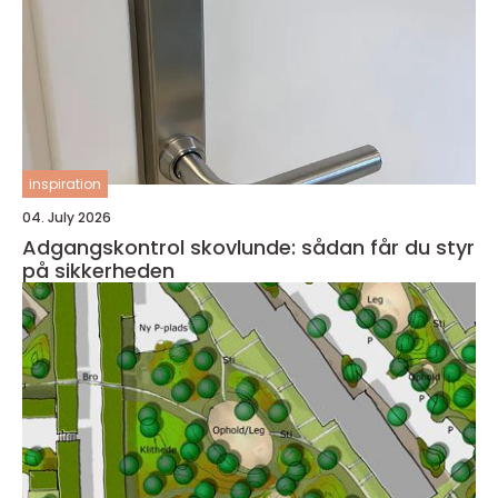
inspiration
04. July 2026
Adgangskontrol skovlunde: sådan får du styr
på sikkerheden