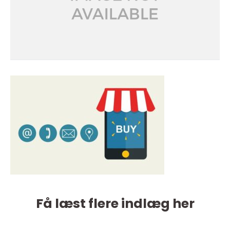
Få læst flere indlæg her