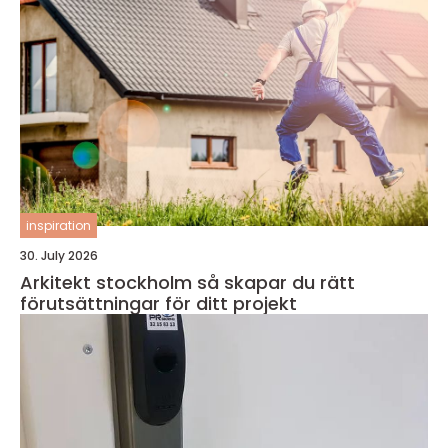
inspiration
30. July 2026
Arkitekt stockholm så skapar du rätt
förutsättningar för ditt projekt