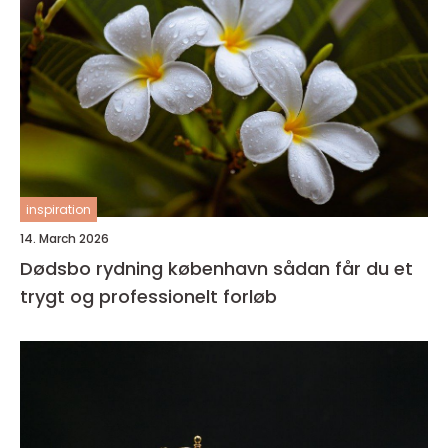
inspiration
14. March 2026
Dødsbo rydning københavn sådan får du et
trygt og professionelt forløb