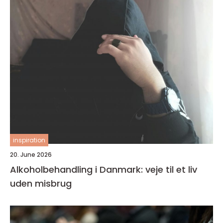
inspiration
20. June 2026
Alkoholbehandling i Danmark: veje til et liv
uden misbrug