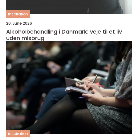
inspiration
20. June 2026
Alkoholbehandling i Danmark: veje til et liv
uden misbrug
inspiration