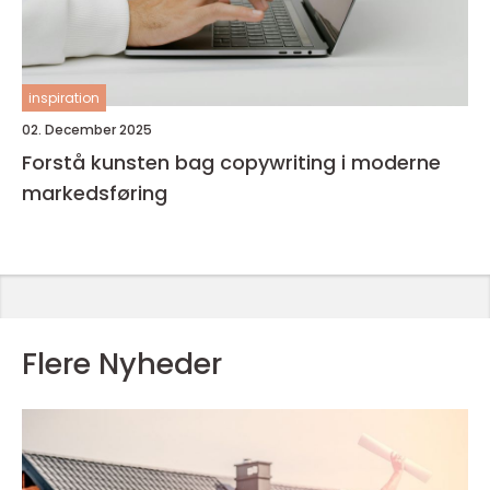
inspiration
02. December 2025
Forstå kunsten bag copywriting i moderne
markedsføring
Flere Nyheder