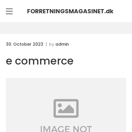
FORRETNINGSMAGASINET.
dk
30. October 2023
by
admin
e commerce