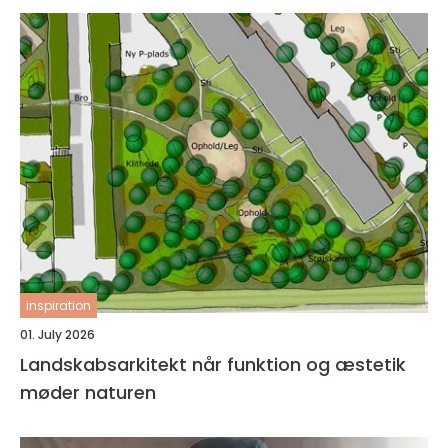
inspiration
01. July 2026
Landskabsarkitekt når funktion og æstetik
møder naturen