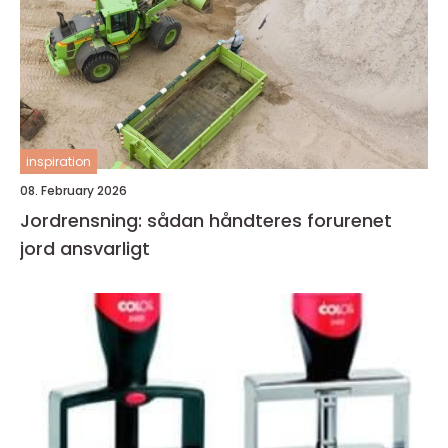
inspiration
08. February 2026
Jordrensning: sådan håndteres forurenet
jord ansvarligt