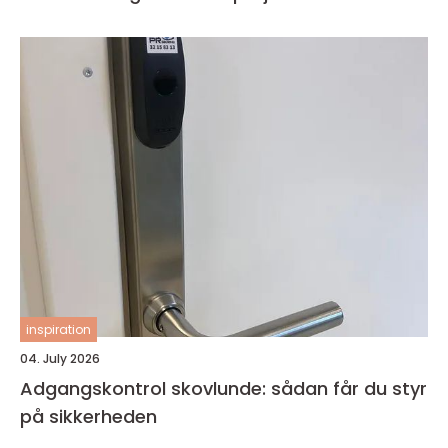
inspiration
04. July 2026
Adgangskontrol skovlunde: sådan får du styr
på sikkerheden