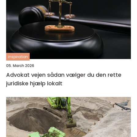
inspiration
05. March 2026
Advokat vejen sådan vælger du den rette
juridiske hjælp lokalt