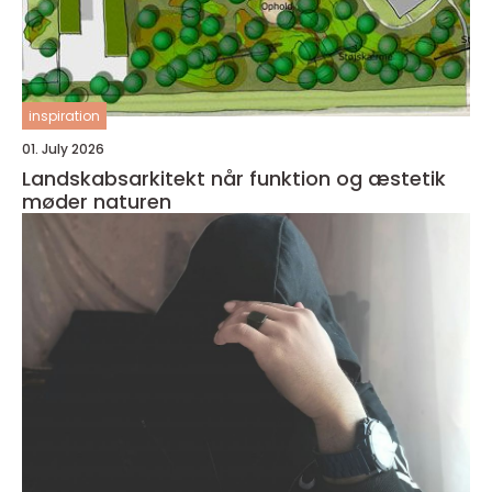
inspiration
01. July 2026
Landskabsarkitekt når funktion og æstetik
møder naturen