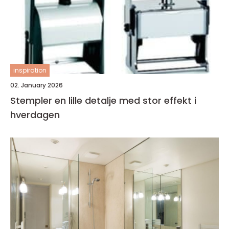
inspiration
02. January 2026
Stempler en lille detalje med stor effekt i
hverdagen