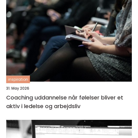
inspiration
31. May 2026
Coaching uddannelse når følelser bliver et
aktiv i ledelse og arbejdsliv