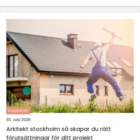
inspiration
30. July 2026
Arkitekt stockholm så skapar du rätt
förutsättningar för ditt projekt